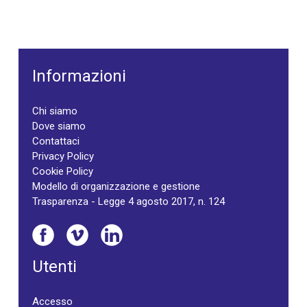
Informazioni
Chi siamo
Dove siamo
Contattaci
Privacy Policy
Cookie Policy
Modello di organizzazione e gestione
Trasparenza - Legge 4 agosto 2017, n. 124
Utenti
Accesso