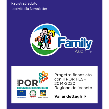
Registrati subito
Iscriviti alla Newsletter