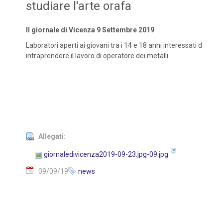
studiare l'arte orafa
Il giornale di Vicenza 9 Settembre 2019
Laboratori aperti ai giovani tra i 14 e 18 anni interessati d
intraprendere il lavoro di operatore dei metalli
Allegati:
giornaledivicenza2019-09-23.jpg-09.jpg
09/09/19
news