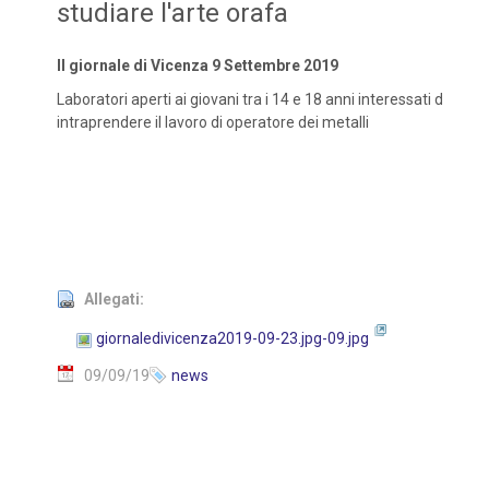
studiare l'arte orafa
Il giornale di Vicenza 9 Settembre 2019
Laboratori aperti ai giovani tra i 14 e 18 anni interessati d
intraprendere il lavoro di operatore dei metalli
Allegati:
giornaledivicenza2019-09-23.jpg-09.jpg
09/09/19
news