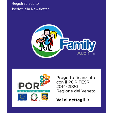
Registrati subito
Iscriviti alla Newsletter