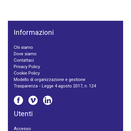
Informazioni
Chi siamo
Dove siamo
Contattaci
Privacy Policy
Cookie Policy
Modello di organizzazione e gestione
Trasparenza - Legge 4 agosto 2017, n. 124
Utenti
Accesso