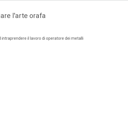
are l'arte orafa
d intraprendere il lavoro di operatore dei metalli