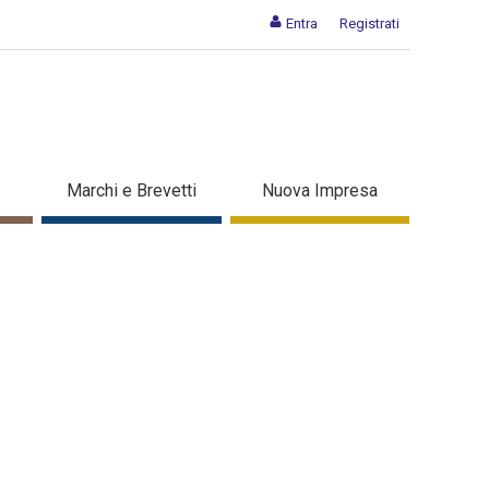
Entra
Registrati
Marchi e Brevetti
Nuova Impresa