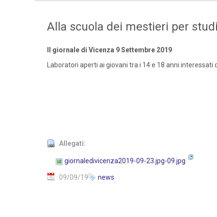
Alla scuola dei mestieri per studi
Il giornale di Vicenza 9 Settembre 2019
Laboratori aperti ai giovani tra i 14 e 18 anni interessati 
Allegati:
giornaledivicenza2019-09-23.jpg-09.jpg
09/09/19
news