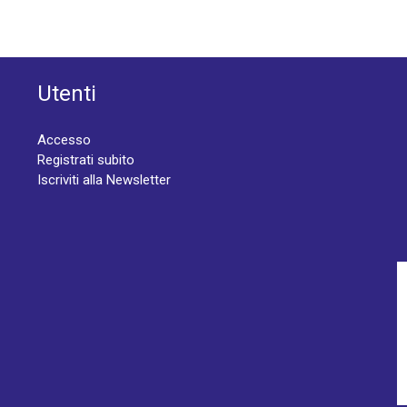
Utenti
Accesso
Registrati subito
Iscriviti alla Newsletter