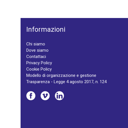
Informazioni
Chi siamo
Dove siamo
Contattaci
Privacy Policy
Cookie Policy
Modello di organizzazione e gestione
Trasparenza - Legge 4 agosto 2017, n. 124