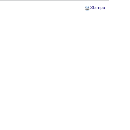
Stampa