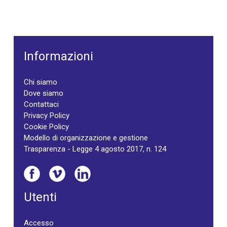
Informazioni
Chi siamo
Dove siamo
Contattaci
Privacy Policy
Cookie Policy
Modello di organizzazione e gestione
Trasparenza - Legge 4 agosto 2017, n. 124
Utenti
Accesso