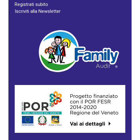
Registrati subito
Iscriviti alla Newsletter