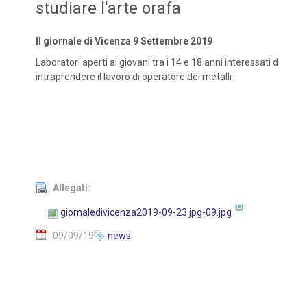
studiare l'arte orafa
Il giornale di Vicenza 9 Settembre 2019
Laboratori aperti ai giovani tra i 14 e 18 anni interessati d
intraprendere il lavoro di operatore dei metalli
Allegati:
giornaledivicenza2019-09-23.jpg-09.jpg
09/09/19
news