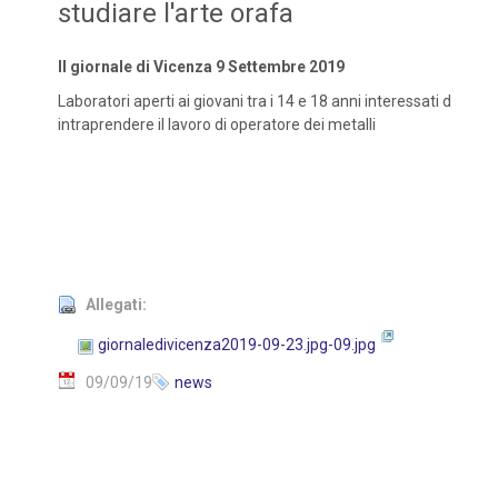
studiare l'arte orafa
Il giornale di Vicenza 9 Settembre 2019
Laboratori aperti ai giovani tra i 14 e 18 anni interessati d
intraprendere il lavoro di operatore dei metalli
Allegati:
giornaledivicenza2019-09-23.jpg-09.jpg
09/09/19
news