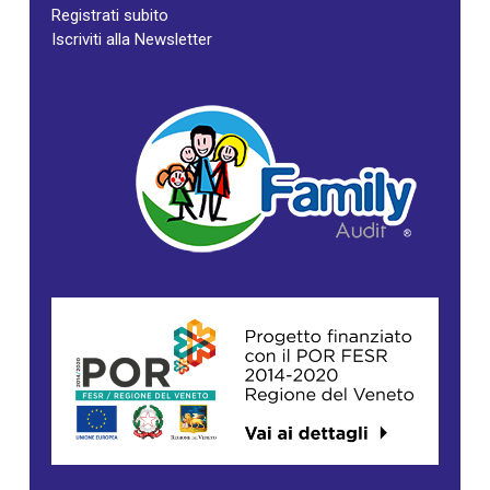
Registrati subito
Iscriviti alla Newsletter