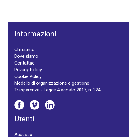
Informazioni
Chi siamo
Dove siamo
Contattaci
Privacy Policy
Cookie Policy
Modello di organizzazione e gestione
Trasparenza - Legge 4 agosto 2017, n. 124
Utenti
Accesso