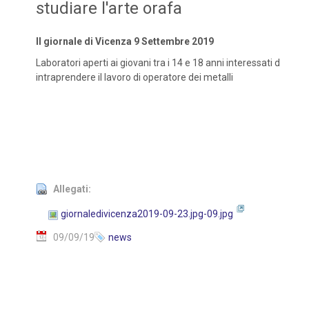
studiare l'arte orafa
Il giornale di Vicenza 9 Settembre 2019
Laboratori aperti ai giovani tra i 14 e 18 anni interessati d
intraprendere il lavoro di operatore dei metalli
Allegati:
giornaledivicenza2019-09-23.jpg-09.jpg
09/09/19
news