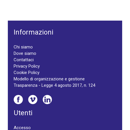
Informazioni
Chi siamo
Dove siamo
Contattaci
Privacy Policy
Cookie Policy
Modello di organizzazione e gestione
Trasparenza - Legge 4 agosto 2017, n. 124
Utenti
Accesso