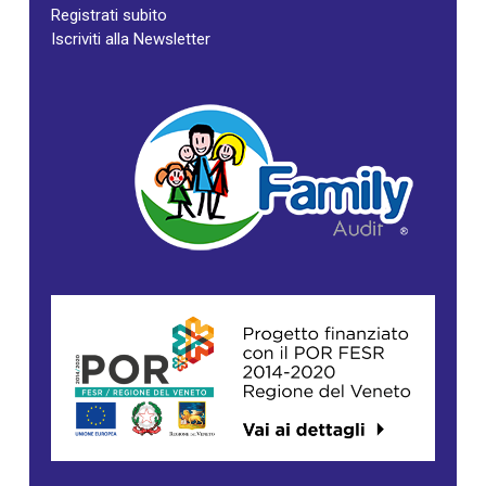
Registrati subito
Iscriviti alla Newsletter