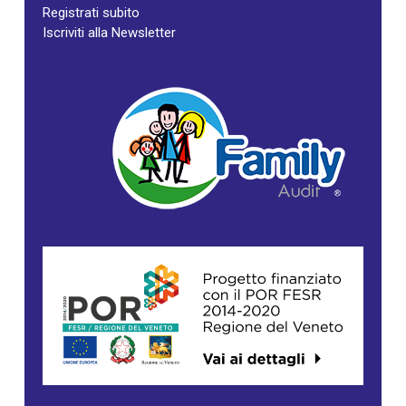
Registrati subito
Iscriviti alla Newsletter