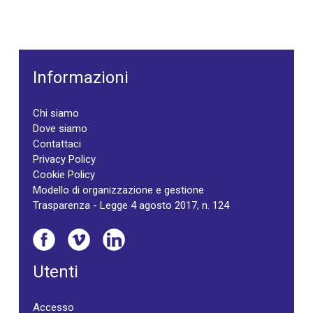
Informazioni
Chi siamo
Dove siamo
Contattaci
Privacy Policy
Cookie Policy
Modello di organizzazione e gestione
Trasparenza - Legge 4 agosto 2017, n. 124
Utenti
Accesso