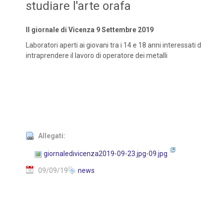
studiare l'arte orafa
Il giornale di Vicenza 9 Settembre 2019
Laboratori aperti ai giovani tra i 14 e 18 anni interessati d
intraprendere il lavoro di operatore dei metalli
Allegati:
giornaledivicenza2019-09-23.jpg-09.jpg
09/09/19
news