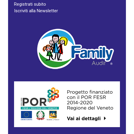
Registrati subito
Iscriviti alla Newsletter