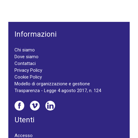
Informazioni
Chi siamo
Dove siamo
Contattaci
Privacy Policy
Cookie Policy
Modello di organizzazione e gestione
Trasparenza - Legge 4 agosto 2017, n. 124
Utenti
Accesso