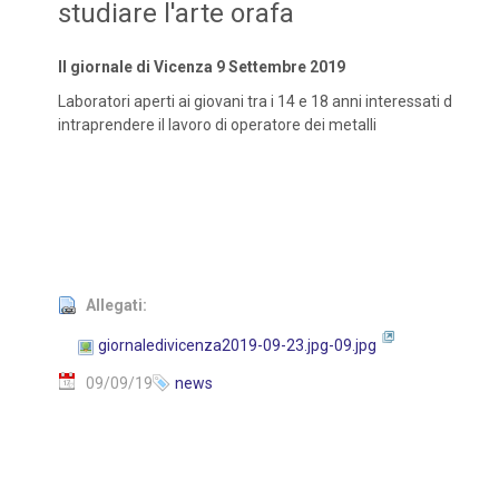
studiare l'arte orafa
Il giornale di Vicenza 9 Settembre 2019
Laboratori aperti ai giovani tra i 14 e 18 anni interessati d
intraprendere il lavoro di operatore dei metalli
Allegati:
giornaledivicenza2019-09-23.jpg-09.jpg
09/09/19
news