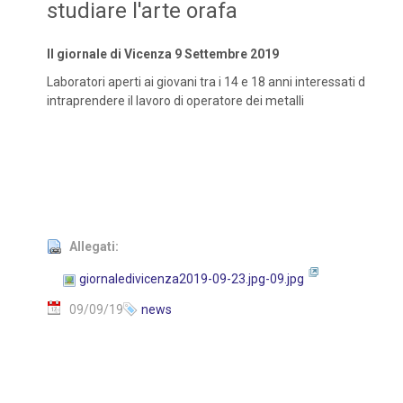
studiare l'arte orafa
Il giornale di Vicenza 9 Settembre 2019
Laboratori aperti ai giovani tra i 14 e 18 anni interessati d
intraprendere il lavoro di operatore dei metalli
Allegati:
giornaledivicenza2019-09-23.jpg-09.jpg
09/09/19
news