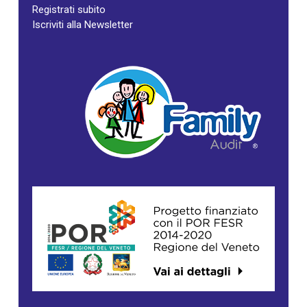
Registrati subito
Iscriviti alla Newsletter