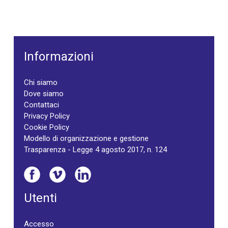
Informazioni
Chi siamo
Dove siamo
Contattaci
Privacy Policy
Cookie Policy
Modello di organizzazione e gestione
Trasparenza - Legge 4 agosto 2017, n. 124
Utenti
Accesso