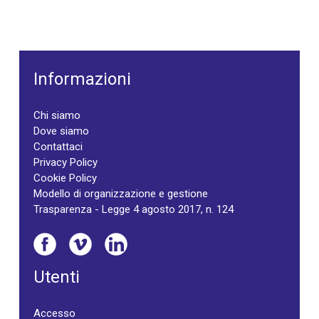
Informazioni
Chi siamo
Dove siamo
Contattaci
Privacy Policy
Cookie Policy
Modello di organizzazione e gestione
Trasparenza - Legge 4 agosto 2017, n. 124
Utenti
Accesso