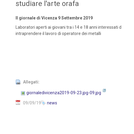
studiare l'arte orafa
Il giornale di Vicenza 9 Settembre 2019
Laboratori aperti ai giovani tra i 14 e 18 anni interessati d
intraprendere il lavoro di operatore dei metalli
Allegati:
giornaledivicenza2019-09-23.jpg-09.jpg
09/09/19
news