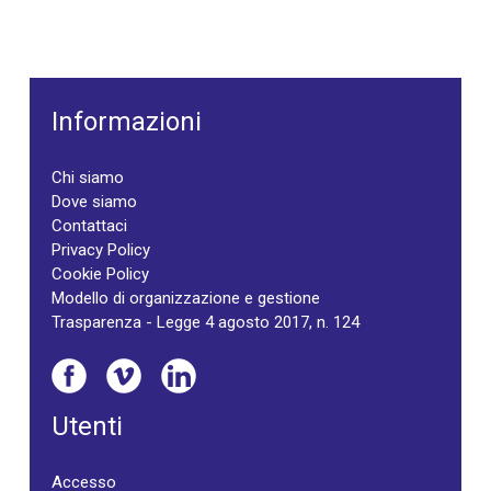
Informazioni
Chi siamo
Dove siamo
Contattaci
Privacy Policy
Cookie Policy
Modello di organizzazione e gestione
Trasparenza - Legge 4 agosto 2017, n. 124
Utenti
Accesso