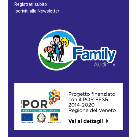
Registrati subito
Iscriviti alla Newsletter