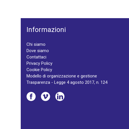
Informazioni
Chi siamo
Dove siamo
Contattaci
Privacy Policy
Cookie Policy
Modello di organizzazione e gestione
Trasparenza - Legge 4 agosto 2017, n. 124