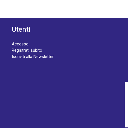
Utenti
Accesso
Registrati subito
Iscriviti alla Newsletter