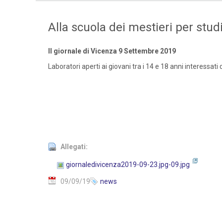
Alla scuola dei mestieri per studi
Il giornale di Vicenza 9 Settembre 2019
Laboratori aperti ai giovani tra i 14 e 18 anni interessati 
Allegati:
giornaledivicenza2019-09-23.jpg-09.jpg
09/09/19
news