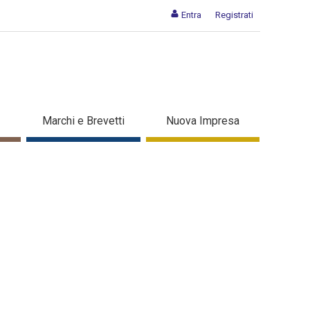
Entra
Registrati
Marchi e Brevetti
Nuova Impresa