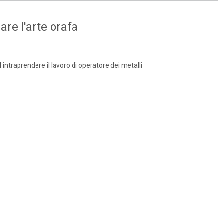
are l'arte orafa
d intraprendere il lavoro di operatore dei metalli