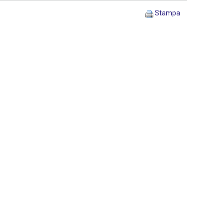
Stampa