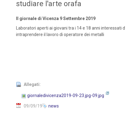
studiare l'arte orafa
Il giornale di Vicenza 9 Settembre 2019
Laboratori aperti ai giovani tra i 14 e 18 anni interessati d
intraprendere il lavoro di operatore dei metalli
Allegati:
giornaledivicenza2019-09-23.jpg-09.jpg
09/09/19
news