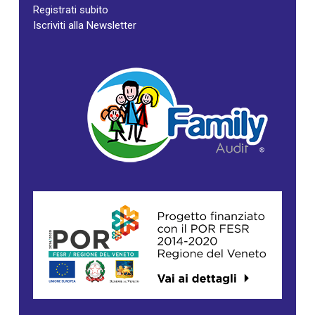
Registrati subito
Iscriviti alla Newsletter