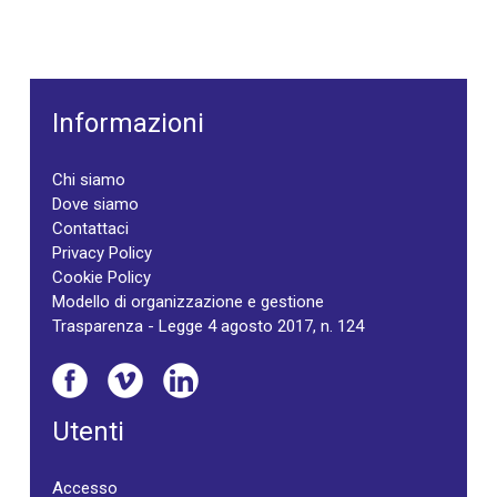
Informazioni
Chi siamo
Dove siamo
Contattaci
Privacy Policy
Cookie Policy
Modello di organizzazione e gestione
Trasparenza - Legge 4 agosto 2017, n. 124
Utenti
Accesso