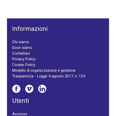
Informazioni
Chi siamo
Dove siamo
Contattaci
Privacy Policy
Cookie Policy
Modello di organizzazione e gestione
Trasparenza - Legge 4 agosto 2017, n. 124
Utenti
Accesso