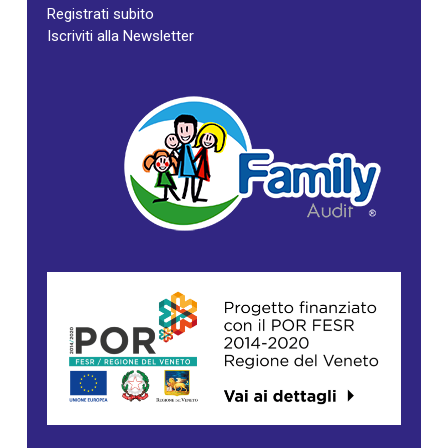
Registrati subito
Iscriviti alla Newsletter