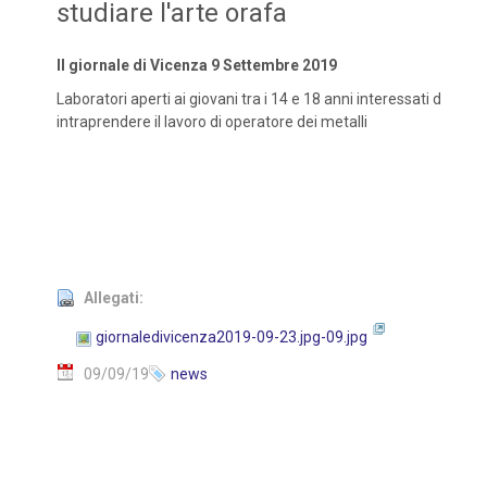
studiare l'arte orafa
Il giornale di Vicenza 9 Settembre 2019
Laboratori aperti ai giovani tra i 14 e 18 anni interessati d
intraprendere il lavoro di operatore dei metalli
Allegati:
giornaledivicenza2019-09-23.jpg-09.jpg
09/09/19
news