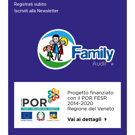
Registrati subito
Iscriviti alla Newsletter