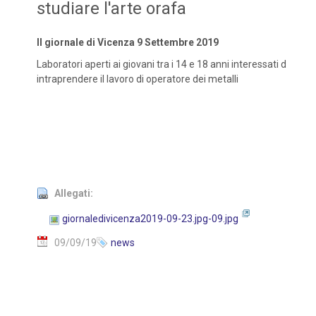
studiare l'arte orafa
Il giornale di Vicenza 9 Settembre 2019
Laboratori aperti ai giovani tra i 14 e 18 anni interessati d
intraprendere il lavoro di operatore dei metalli
Allegati:
giornaledivicenza2019-09-23.jpg-09.jpg
09/09/19
news