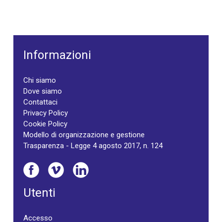
Informazioni
Chi siamo
Dove siamo
Contattaci
Privacy Policy
Cookie Policy
Modello di organizzazione e gestione
Trasparenza - Legge 4 agosto 2017, n. 124
Utenti
Accesso