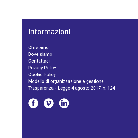
Informazioni
Chi siamo
Dove siamo
Contattaci
Privacy Policy
Cookie Policy
Modello di organizzazione e gestione
Trasparenza - Legge 4 agosto 2017, n. 124