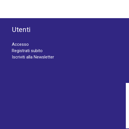
Utenti
Accesso
Registrati subito
Iscriviti alla Newsletter