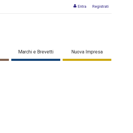
Entra
Registrati
Marchi e Brevetti
Nuova Impresa