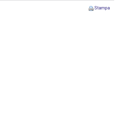
Stampa