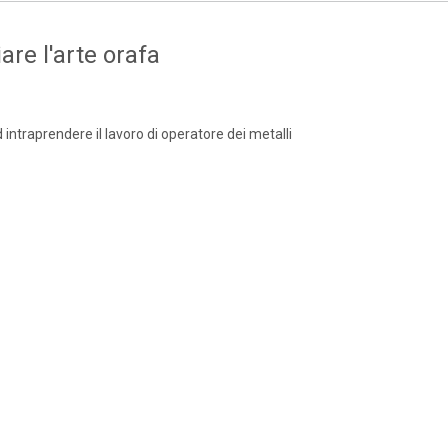
are l'arte orafa
d intraprendere il lavoro di operatore dei metalli