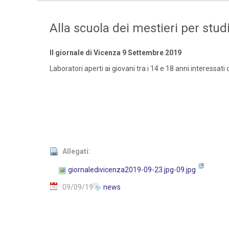
Alla scuola dei mestieri per studi
Il giornale di Vicenza 9 Settembre 2019
Laboratori aperti ai giovani tra i 14 e 18 anni interessati 
Allegati:
giornaledivicenza2019-09-23.jpg-09.jpg
09/09/19
news