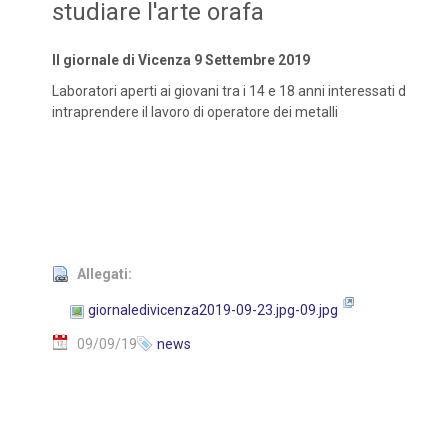
studiare l'arte orafa
Il giornale di Vicenza 9 Settembre 2019
Laboratori aperti ai giovani tra i 14 e 18 anni interessati d
intraprendere il lavoro di operatore dei metalli
Allegati:
giornaledivicenza2019-09-23.jpg-09.jpg
09/09/19
news