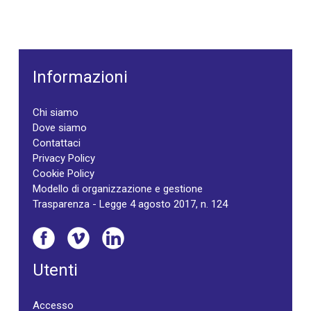
Informazioni
Chi siamo
Dove siamo
Contattaci
Privacy Policy
Cookie Policy
Modello di organizzazione e gestione
Trasparenza - Legge 4 agosto 2017, n. 124
Utenti
Accesso