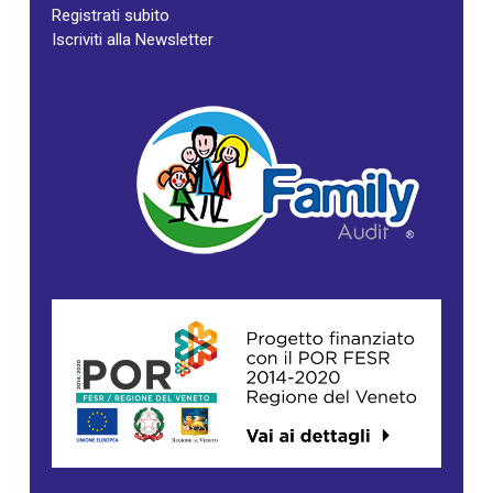
Registrati subito
Iscriviti alla Newsletter