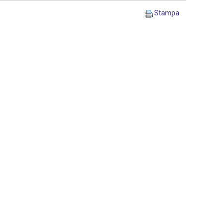
Stampa