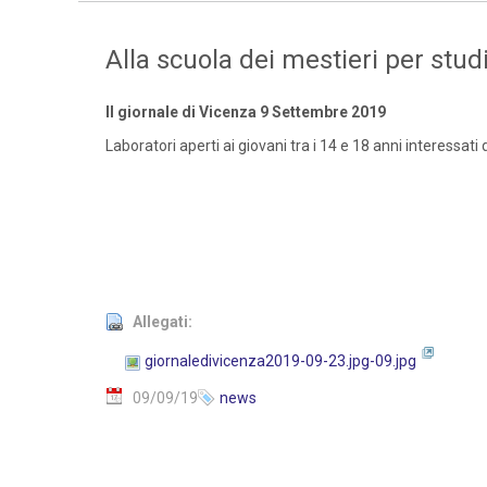
Alla scuola dei mestieri per studi
Il giornale di Vicenza 9 Settembre 2019
Laboratori aperti ai giovani tra i 14 e 18 anni interessati 
Allegati:
giornaledivicenza2019-09-23.jpg-09.jpg
09/09/19
news