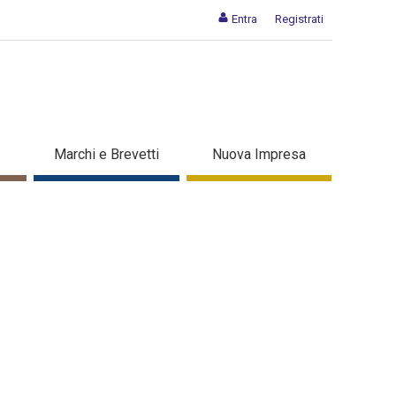
Entra
Registrati
Marchi e Brevetti
Nuova Impresa