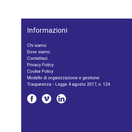
Informazioni
Chi siamo
Dove siamo
Contattaci
Privacy Policy
Cookie Policy
Modello di organizzazione e gestione
Trasparenza - Legge 4 agosto 2017, n. 124