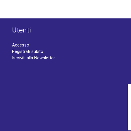
Utenti
Accesso
Registrati subito
Iscriviti alla Newsletter