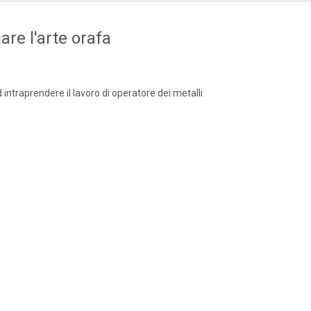
are l'arte orafa
d intraprendere il lavoro di operatore dei metalli