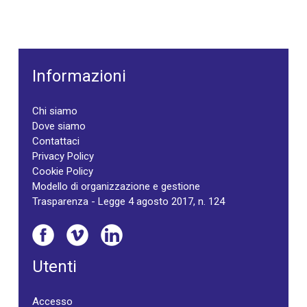
Informazioni
Chi siamo
Dove siamo
Contattaci
Privacy Policy
Cookie Policy
Modello di organizzazione e gestione
Trasparenza - Legge 4 agosto 2017, n. 124
Utenti
Accesso