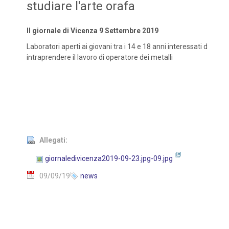
studiare l'arte orafa
Il giornale di Vicenza 9 Settembre 2019
Laboratori aperti ai giovani tra i 14 e 18 anni interessati d
intraprendere il lavoro di operatore dei metalli
Allegati:
giornaledivicenza2019-09-23.jpg-09.jpg
09/09/19
news