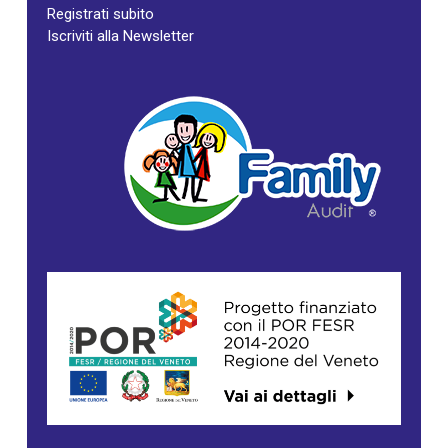
Registrati subito
Iscriviti alla Newsletter