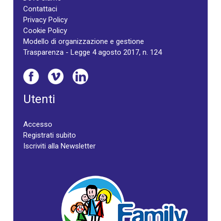
Contattaci
Privacy Policy
Cookie Policy
Modello di organizzazione e gestione
Trasparenza - Legge 4 agosto 2017, n. 124
Utenti
Accesso
Registrati subito
Iscriviti alla Newsletter