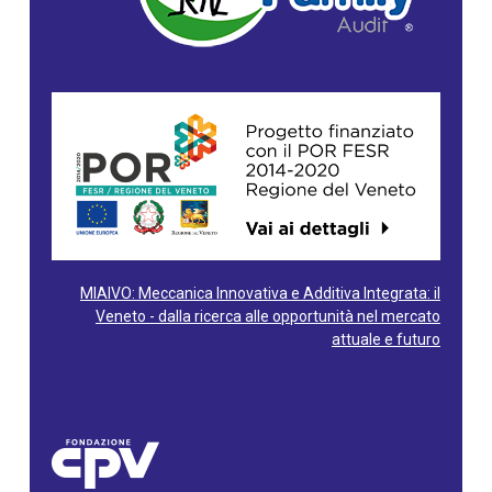
MIAIVO: Meccanica Innovativa e Additiva Integrata: il
Veneto - dalla ricerca alle opportunità nel mercato
attuale e futuro