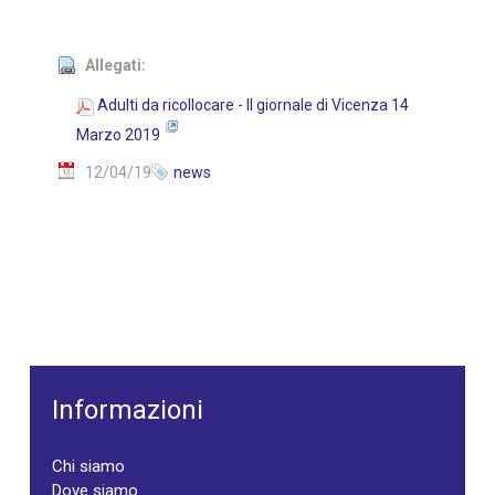
Allegati:
Adulti da ricollocare - Il giornale di Vicenza 14
Marzo 2019
12/04/19
news
Informazioni
Chi siamo
Dove siamo