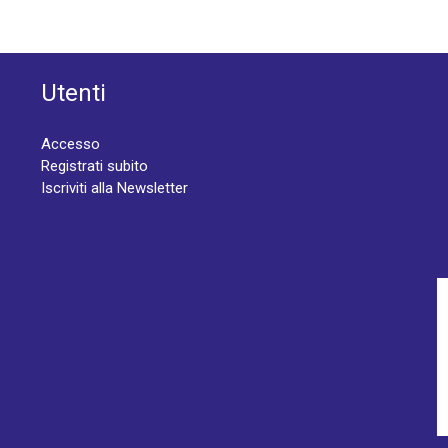
Utenti
Accesso
Registrati subito
Iscriviti alla Newsletter