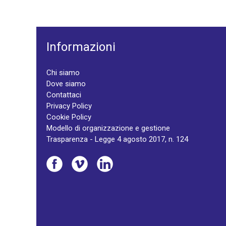
Informazioni
Chi siamo
Dove siamo
Contattaci
Privacy Policy
Cookie Policy
Modello di organizzazione e gestione
Trasparenza - Legge 4 agosto 2017, n. 124