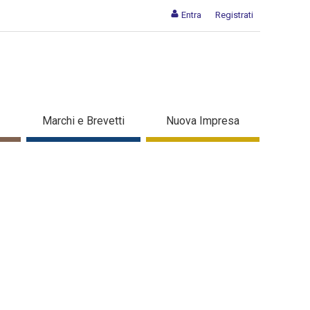
Entra
Registrati
Marchi e Brevetti
Nuova Impresa