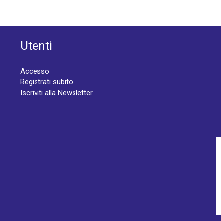
Utenti
Accesso
Registrati subito
Iscriviti alla Newsletter