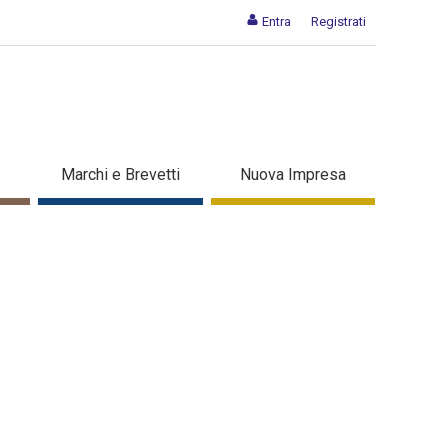
Entra
Registrati
Marchi e Brevetti
Nuova Impresa