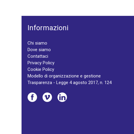
Informazioni
Chi siamo
Dove siamo
Contattaci
Privacy Policy
Cookie Policy
Modello di organizzazione e gestione
Trasparenza - Legge 4 agosto 2017, n. 124