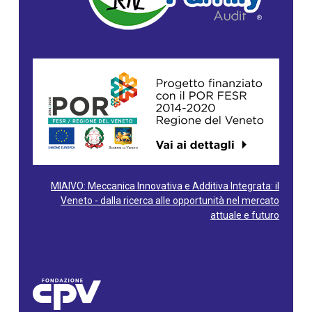
MIAIVO: Meccanica Innovativa e Additiva Integrata: il
Veneto - dalla ricerca alle opportunità nel mercato
attuale e futuro