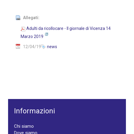
Allegati:
Adulti da ricollocare - Il giornale di Vicenza 14
Marzo 2019
12/04/19
news
Informazioni
Chi siamo
Dove siamo