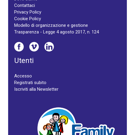
Contattaci
Privacy Policy
Cookie Policy
Modello di organizzazione e gestione
Trasparenza - Legge 4 agosto 2017, n. 124
Utenti
Accesso
Registrati subito
Iscriviti alla Newsletter