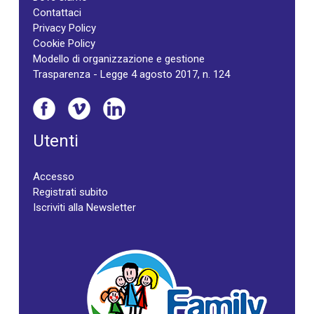
Contattaci
Privacy Policy
Cookie Policy
Modello di organizzazione e gestione
Trasparenza - Legge 4 agosto 2017, n. 124
Utenti
Accesso
Registrati subito
Iscriviti alla Newsletter