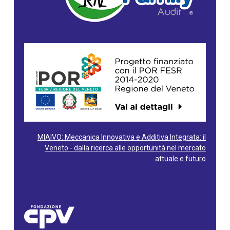
MIAIVO: Meccanica Innovativa e Additiva Integrata: il
Veneto - dalla ricerca alle opportunità nel mercato
attuale e futuro