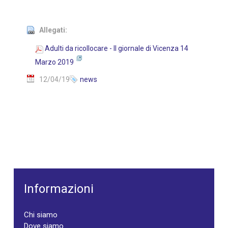
Allegati:
Adulti da ricollocare - Il giornale di Vicenza 14
Marzo 2019
12/04/19
news
Informazioni
Chi siamo
Dove siamo