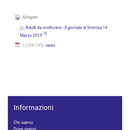
Allegati:
Adulti da ricollocare - Il giornale di Vicenza 14
Marzo 2019
12/04/19
news
Informazioni
Chi siamo
Dove siamo