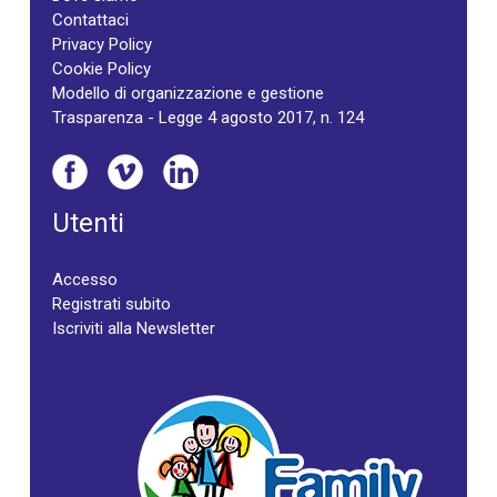
Contattaci
Privacy Policy
Cookie Policy
Modello di organizzazione e gestione
Trasparenza - Legge 4 agosto 2017, n. 124
Utenti
Accesso
Registrati subito
Iscriviti alla Newsletter