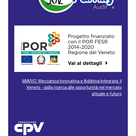
MIAIVO: Meccanica Innovativa e Additiva Integrata: il
Veneto - dalla ricerca alle opportunità nel mercato
attuale e futuro