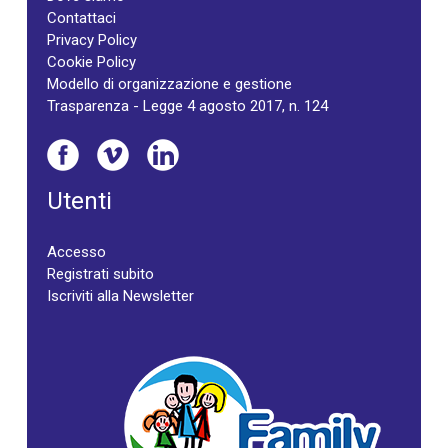
Contattaci
Privacy Policy
Cookie Policy
Modello di organizzazione e gestione
Trasparenza - Legge 4 agosto 2017, n. 124
Utenti
Accesso
Registrati subito
Iscriviti alla Newsletter