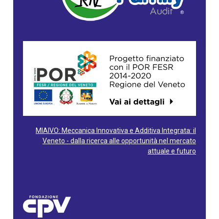
MIAIVO: Meccanica Innovativa e Additiva Integrata: il
Veneto - dalla ricerca alle opportunità nel mercato
attuale e futuro