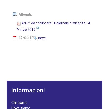
Allegati:
Adulti da ricollocare - Il giornale di Vicenza 14
Marzo 2019
12/04/19
news
Informazioni
Chi siamo
Dove siamo