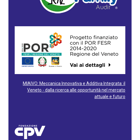
MIAIVO: Meccanica Innovativa e Additiva Integrata: il
Veneto - dalla ricerca alle opportunità nel mercato
attuale e futuro