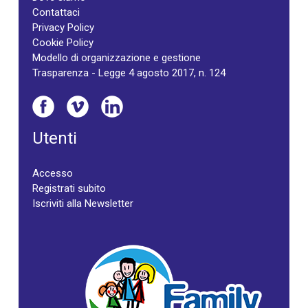
Contattaci
Privacy Policy
Cookie Policy
Modello di organizzazione e gestione
Trasparenza - Legge 4 agosto 2017, n. 124
Utenti
Accesso
Registrati subito
Iscriviti alla Newsletter