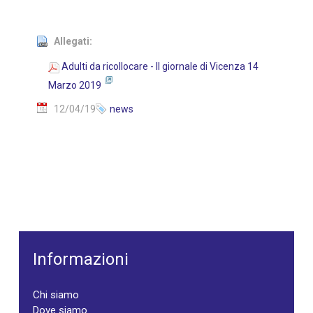
Allegati:
Adulti da ricollocare - Il giornale di Vicenza 14
Marzo 2019
12/04/19
news
Informazioni
Chi siamo
Dove siamo