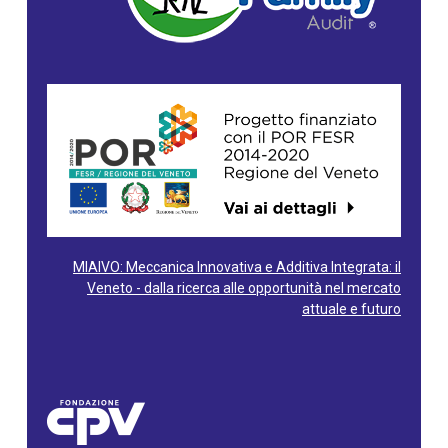
MIAIVO: Meccanica Innovativa e Additiva Integrata: il
Veneto - dalla ricerca alle opportunità nel mercato
attuale e futuro