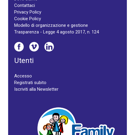
Contattaci
Privacy Policy
Cookie Policy
Modello di organizzazione e gestione
Trasparenza - Legge 4 agosto 2017, n. 124
Utenti
Accesso
Registrati subito
Iscriviti alla Newsletter