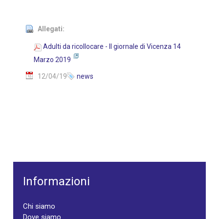
Allegati:
Adulti da ricollocare - Il giornale di Vicenza 14
Marzo 2019
12/04/19
news
Informazioni
Chi siamo
Dove siamo