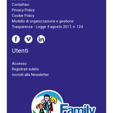
Contattaci
Privacy Policy
Cookie Policy
Modello di organizzazione e gestione
Trasparenza - Legge 4 agosto 2017, n. 124
Utenti
Accesso
Registrati subito
Iscriviti alla Newsletter