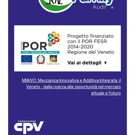
MIAIVO: Meccanica Innovativa e Additiva Integrata: il
Veneto - dalla ricerca alle opportunità nel mercato
attuale e futuro