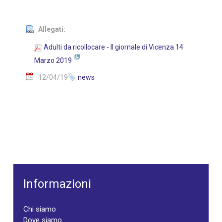
Allegati:
Adulti da ricollocare - Il giornale di Vicenza 14
Marzo 2019
12/04/19
news
Informazioni
Chi siamo
Dove siamo