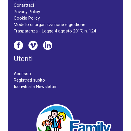
Contattaci
Privacy Policy
Cookie Policy
Modello di organizzazione e gestione
Trasparenza - Legge 4 agosto 2017, n. 124
Utenti
Accesso
Registrati subito
Iscriviti alla Newsletter