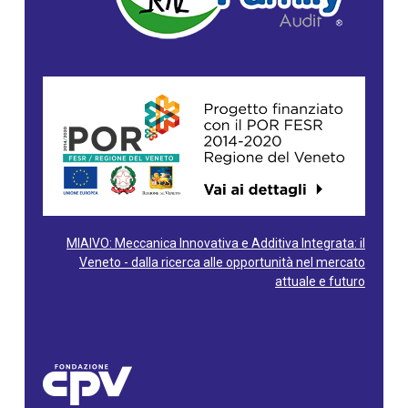
MIAIVO: Meccanica Innovativa e Additiva Integrata: il
Veneto - dalla ricerca alle opportunità nel mercato
attuale e futuro