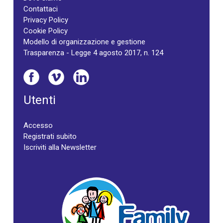
Contattaci
Privacy Policy
Cookie Policy
Modello di organizzazione e gestione
Trasparenza - Legge 4 agosto 2017, n. 124
Utenti
Accesso
Registrati subito
Iscriviti alla Newsletter