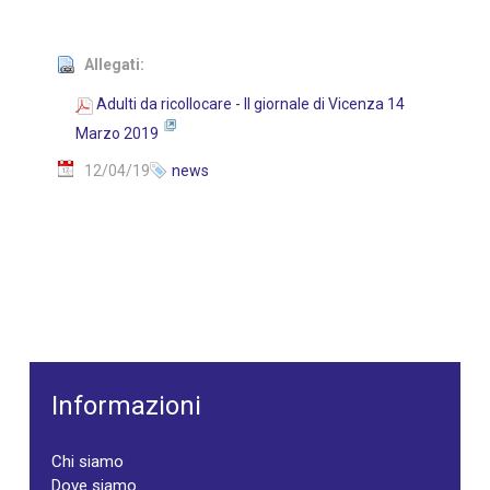
Allegati:
Adulti da ricollocare - Il giornale di Vicenza 14
Marzo 2019
12/04/19
news
Informazioni
Chi siamo
Dove siamo