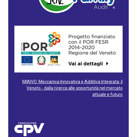
MIAIVO: Meccanica Innovativa e Additiva Integrata: il
Veneto - dalla ricerca alle opportunità nel mercato
attuale e futuro