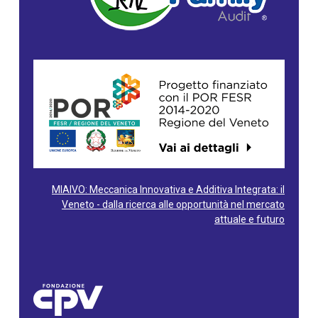
MIAIVO: Meccanica Innovativa e Additiva Integrata: il
Veneto - dalla ricerca alle opportunità nel mercato
attuale e futuro