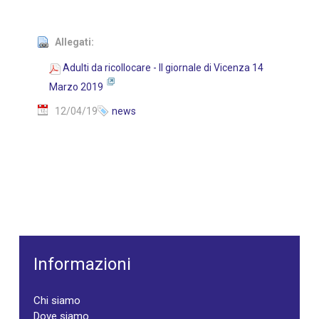
Allegati:
Adulti da ricollocare - Il giornale di Vicenza 14
Marzo 2019
12/04/19
news
Informazioni
Chi siamo
Dove siamo