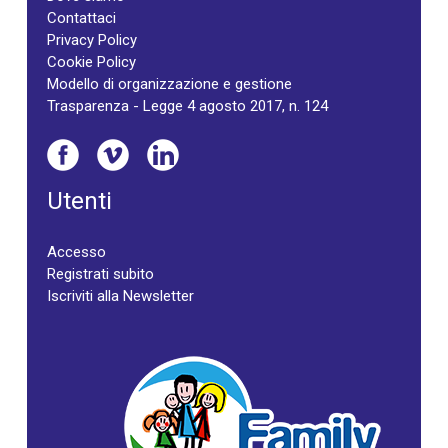
Contattaci
Privacy Policy
Cookie Policy
Modello di organizzazione e gestione
Trasparenza - Legge 4 agosto 2017, n. 124
Utenti
Accesso
Registrati subito
Iscriviti alla Newsletter