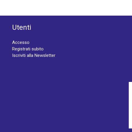
Utenti
Accesso
Registrati subito
Iscriviti alla Newsletter