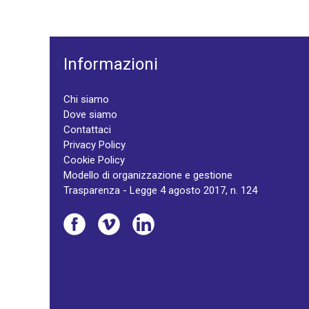
Informazioni
Chi siamo
Dove siamo
Contattaci
Privacy Policy
Cookie Policy
Modello di organizzazione e gestione
Trasparenza - Legge 4 agosto 2017, n. 124