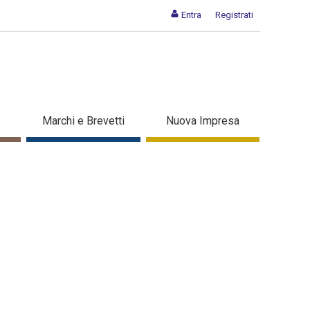
Entra
Registrati
Marchi e Brevetti
Nuova Impresa