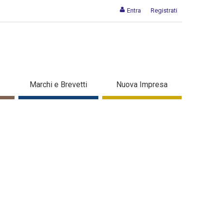
Entra
Registrati
Marchi e Brevetti
Nuova Impresa