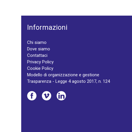
Informazioni
Chi siamo
Dove siamo
Contattaci
Privacy Policy
Cookie Policy
Modello di organizzazione e gestione
Trasparenza - Legge 4 agosto 2017, n. 124