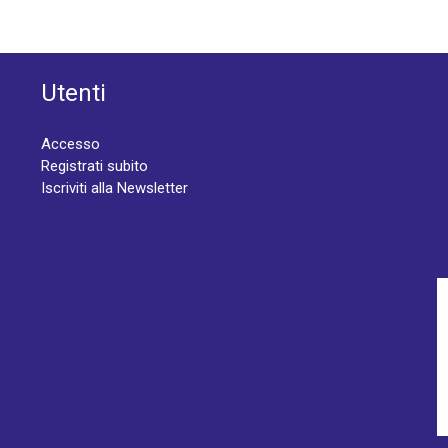
Utenti
Accesso
Registrati subito
Iscriviti alla Newsletter