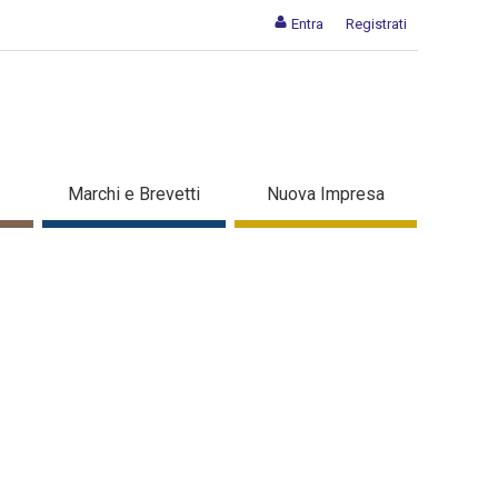
Entra
Registrati
Marchi e Brevetti
Nuova Impresa