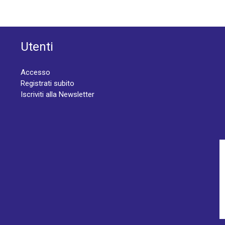
Utenti
Accesso
Registrati subito
Iscriviti alla Newsletter