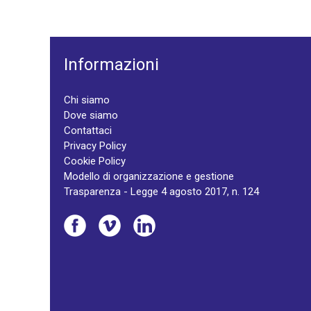
Informazioni
Chi siamo
Dove siamo
Contattaci
Privacy Policy
Cookie Policy
Modello di organizzazione e gestione
Trasparenza - Legge 4 agosto 2017, n. 124