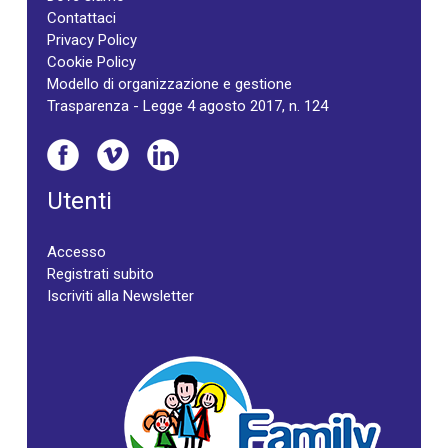
Contattaci
Privacy Policy
Cookie Policy
Modello di organizzazione e gestione
Trasparenza - Legge 4 agosto 2017, n. 124
Utenti
Accesso
Registrati subito
Iscriviti alla Newsletter