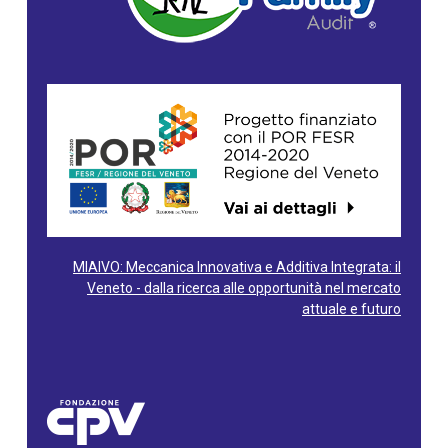
MIAIVO: Meccanica Innovativa e Additiva Integrata: il
Veneto - dalla ricerca alle opportunità nel mercato
attuale e futuro