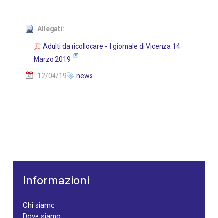
Allegati:
Adulti da ricollocare - Il giornale di Vicenza 14
Marzo 2019
12/04/19
news
Informazioni
Chi siamo
Dove siamo