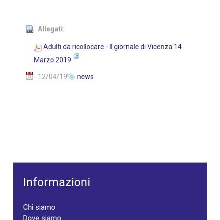
Allegati:
Adulti da ricollocare - Il giornale di Vicenza 14
Marzo 2019
12/04/19
news
Informazioni
Chi siamo
Dove siamo