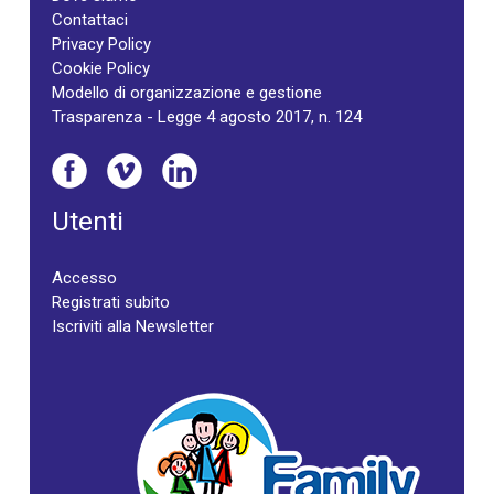
Contattaci
Privacy Policy
Cookie Policy
Modello di organizzazione e gestione
Trasparenza - Legge 4 agosto 2017, n. 124
Utenti
Accesso
Registrati subito
Iscriviti alla Newsletter