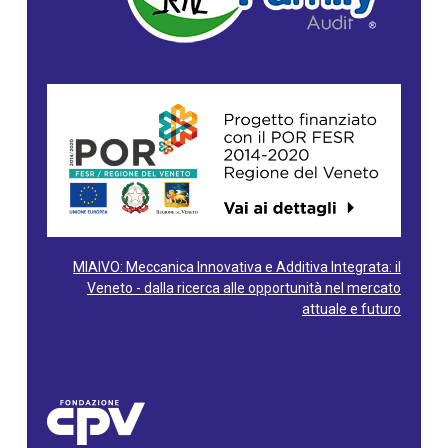
MIAIVO: Meccanica Innovativa e Additiva Integrata: il
Veneto - dalla ricerca alle opportunità nel mercato
attuale e futuro