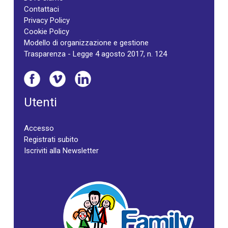
Contattaci
Privacy Policy
Cookie Policy
Modello di organizzazione e gestione
Trasparenza - Legge 4 agosto 2017, n. 124
Utenti
Accesso
Registrati subito
Iscriviti alla Newsletter