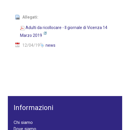
Allegati:
Adulti da ricollocare - Il giornale di Vicenza 14
Marzo 2019
12/04/19
news
Informazioni
Chi siamo
Dove siamo