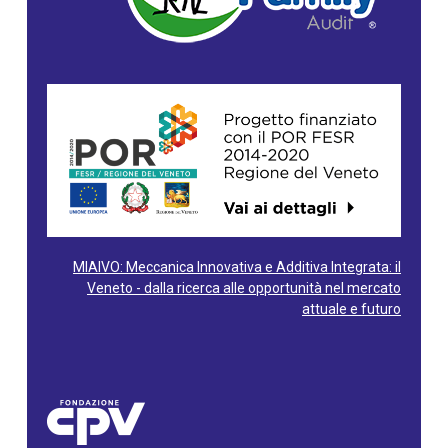
MIAIVO: Meccanica Innovativa e Additiva Integrata: il
Veneto - dalla ricerca alle opportunità nel mercato
attuale e futuro