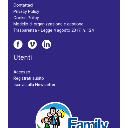
Contattaci
Privacy Policy
Cookie Policy
Modello di organizzazione e gestione
Trasparenza - Legge 4 agosto 2017, n. 124
Utenti
Accesso
Registrati subito
Iscriviti alla Newsletter