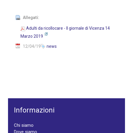
Allegati:
Adulti da ricollocare - Il giornale di Vicenza 14
Marzo 2019
12/04/19
news
Informazioni
Chi siamo
Dove siamo