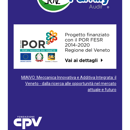
MIAIVO: Meccanica Innovativa e Additiva Integrata: il
Veneto - dalla ricerca alle opportunità nel mercato
attuale e futuro