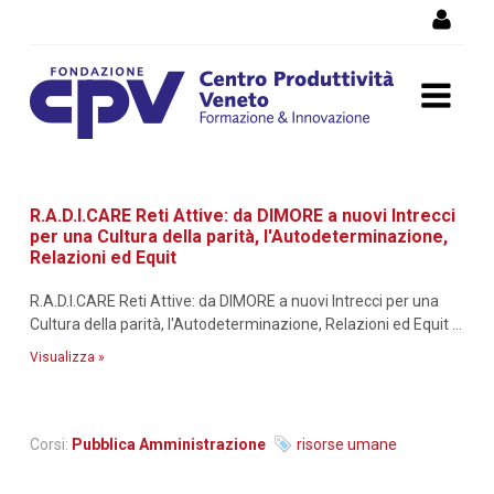
Salta al Contenuto
Dettaglio corso di
R.A.D.I.CARE Reti Attive: da DIMORE a nuovi Intrecci
formazione
per una Cultura della parità, l'Autodeterminazione,
Relazioni ed Equit
R.A.D.I.CARE Reti Attive: da DIMORE a nuovi Intrecci per una
Cultura della parità, l'Autodeterminazione, Relazioni ed Equit ...
Visualizza »
Corsi:
Pubblica Amministrazione
risorse umane