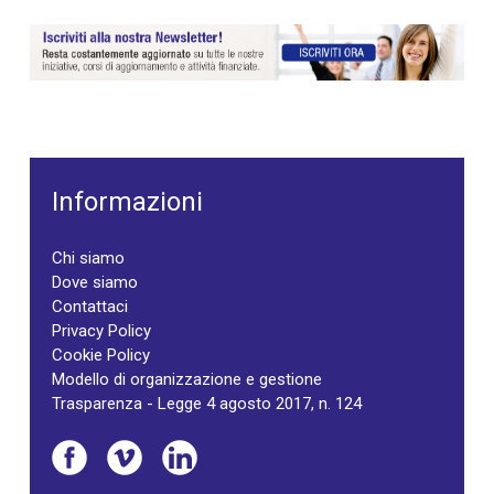
Informazioni
Chi siamo
Dove siamo
Contattaci
Privacy Policy
Cookie Policy
Modello di organizzazione e gestione
Trasparenza - Legge 4 agosto 2017, n. 124