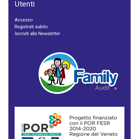
Utenti
Accesso
Registrati subito
Iscriviti alla Newsletter