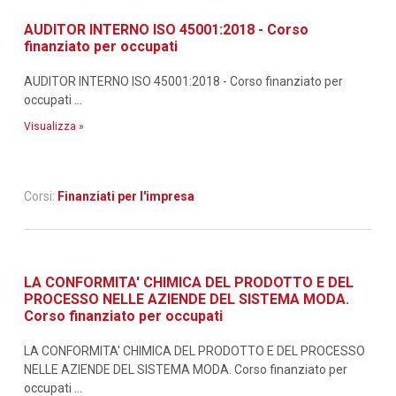
AUDITOR INTERNO ISO 45001:2018 - Corso
finanziato per occupati
AUDITOR INTERNO ISO 45001:2018 - Corso finanziato per
occupati ...
Visualizza »
Corsi:
Finanziati per l'impresa
LA CONFORMITA' CHIMICA DEL PRODOTTO E DEL
PROCESSO NELLE AZIENDE DEL SISTEMA MODA.
Corso finanziato per occupati
LA CONFORMITA' CHIMICA DEL PRODOTTO E DEL PROCESSO
NELLE AZIENDE DEL SISTEMA MODA. Corso finanziato per
occupati ...