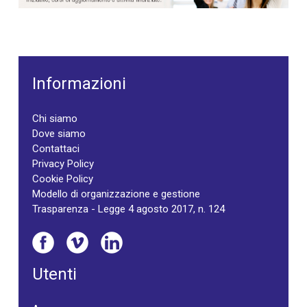
Informazioni
Chi siamo
Dove siamo
Contattaci
Privacy Policy
Cookie Policy
Modello di organizzazione e gestione
Trasparenza - Legge 4 agosto 2017, n. 124
Utenti