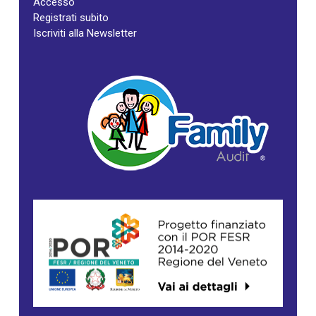
Accesso
Registrati subito
Iscriviti alla Newsletter