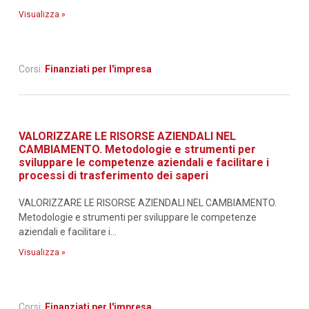
Visualizza »
Corsi:
Finanziati per l'impresa
VALORIZZARE LE RISORSE AZIENDALI NEL
CAMBIAMENTO. Metodologie e strumenti per
sviluppare le competenze aziendali e facilitare i
processi di trasferimento dei saperi
VALORIZZARE LE RISORSE AZIENDALI NEL CAMBIAMENTO.
Metodologie e strumenti per sviluppare le competenze
aziendali e facilitare i...
Visualizza »
Corsi:
Finanziati per l'impresa