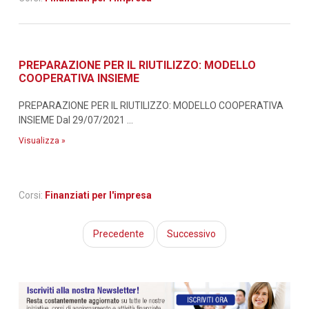
PREPARAZIONE PER IL RIUTILIZZO: MODELLO
COOPERATIVA INSIEME
PREPARAZIONE PER IL RIUTILIZZO: MODELLO COOPERATIVA
INSIEME Dal 29/07/2021 ...
Visualizza »
Corsi:
Finanziati per l'impresa
Precedente
Successivo