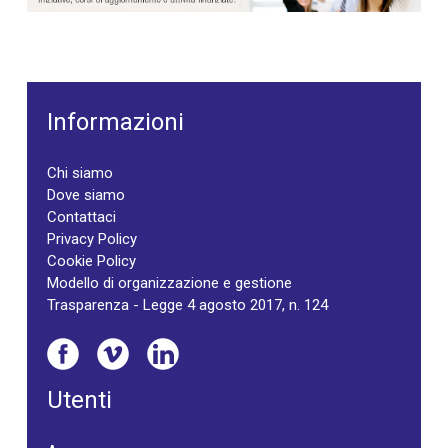
Informazioni
Chi siamo
Dove siamo
Contattaci
Privacy Policy
Cookie Policy
Modello di organizzazione e gestione
Trasparenza - Legge 4 agosto 2017, n. 124
Utenti