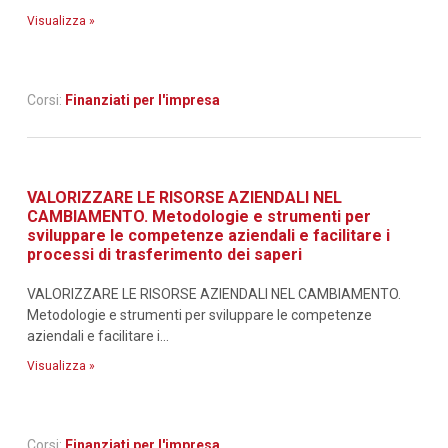
Visualizza »
Corsi:
Finanziati per l'impresa
VALORIZZARE LE RISORSE AZIENDALI NEL
CAMBIAMENTO. Metodologie e strumenti per
sviluppare le competenze aziendali e facilitare i
processi di trasferimento dei saperi
VALORIZZARE LE RISORSE AZIENDALI NEL CAMBIAMENTO.
Metodologie e strumenti per sviluppare le competenze
aziendali e facilitare i...
Visualizza »
Corsi:
Finanziati per l'impresa