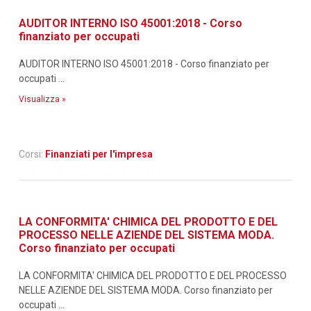
AUDITOR INTERNO ISO 45001:2018 - Corso
finanziato per occupati
AUDITOR INTERNO ISO 45001:2018 - Corso finanziato per
occupati ...
Visualizza »
Corsi:
Finanziati per l'impresa
LA CONFORMITA' CHIMICA DEL PRODOTTO E DEL
PROCESSO NELLE AZIENDE DEL SISTEMA MODA.
Corso finanziato per occupati
LA CONFORMITA' CHIMICA DEL PRODOTTO E DEL PROCESSO
NELLE AZIENDE DEL SISTEMA MODA. Corso finanziato per
occupati ...