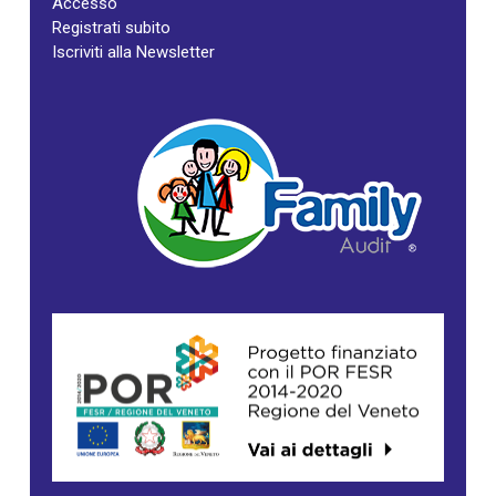
Accesso
Registrati subito
Iscriviti alla Newsletter