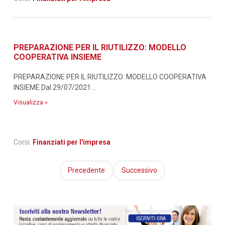
PREPARAZIONE PER IL RIUTILIZZO: MODELLO
COOPERATIVA INSIEME
PREPARAZIONE PER IL RIUTILIZZO: MODELLO COOPERATIVA
INSIEME Dal 29/07/2021 ...
Visualizza »
Corsi:
Finanziati per l'impresa
Precedente
Successivo