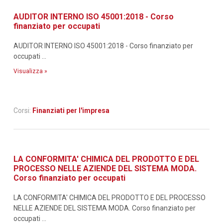
AUDITOR INTERNO ISO 45001:2018 - Corso
finanziato per occupati
AUDITOR INTERNO ISO 45001:2018 - Corso finanziato per
occupati ...
Visualizza »
Corsi:
Finanziati per l'impresa
LA CONFORMITA' CHIMICA DEL PRODOTTO E DEL
PROCESSO NELLE AZIENDE DEL SISTEMA MODA.
Corso finanziato per occupati
LA CONFORMITA' CHIMICA DEL PRODOTTO E DEL PROCESSO
NELLE AZIENDE DEL SISTEMA MODA. Corso finanziato per
occupati ...