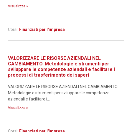
Visualizza »
Corsi:
Finanziati per l'impresa
VALORIZZARE LE RISORSE AZIENDALI NEL
CAMBIAMENTO. Metodologie e strumenti per
sviluppare le competenze aziendali e facilitare i
processi di trasferimento dei saperi
VALORIZZARE LE RISORSE AZIENDALI NEL CAMBIAMENTO.
Metodologie e strumenti per sviluppare le competenze
aziendali e facilitare i...
Visualizza »
Corsi:
Finanziati per l'impresa