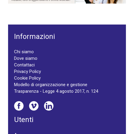
Informazioni
Chi siamo
Dove siamo
Contattaci
Privacy Policy
Cookie Policy
Modello di organizzazione e gestione
Trasparenza - Legge 4 agosto 2017, n. 124
Utenti