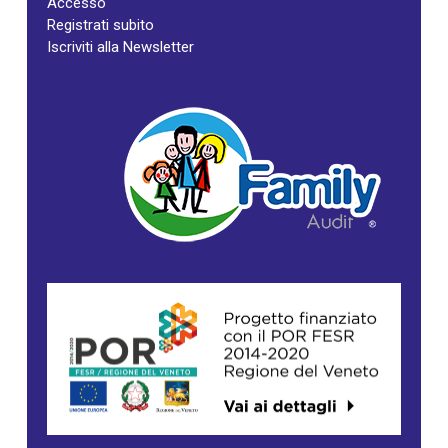
Accesso
Registrati subito
Iscriviti alla Newsletter