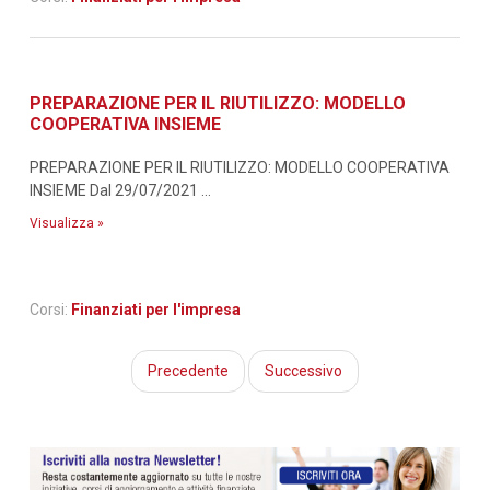
PREPARAZIONE PER IL RIUTILIZZO: MODELLO
COOPERATIVA INSIEME
PREPARAZIONE PER IL RIUTILIZZO: MODELLO COOPERATIVA
INSIEME Dal 29/07/2021 ...
Visualizza »
Corsi:
Finanziati per l'impresa
Precedente
Successivo