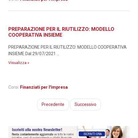
PREPARAZIONE PER IL RIUTILIZZO: MODELLO
COOPERATIVA INSIEME
PREPARAZIONE PER IL RIUTILIZZO: MODELLO COOPERATIVA
INSIEME Dal 29/07/2021 ...
Visualizza »
Corsi:
Finanziati per l'impresa
Precedente
Successivo