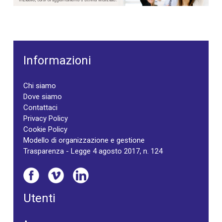
Informazioni
Chi siamo
Dove siamo
Contattaci
Privacy Policy
Cookie Policy
Modello di organizzazione e gestione
Trasparenza - Legge 4 agosto 2017, n. 124
Utenti