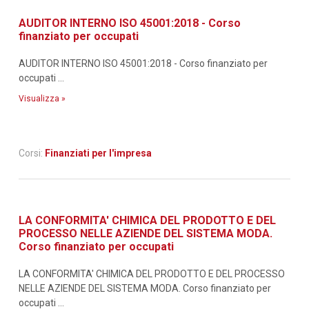
AUDITOR INTERNO ISO 45001:2018 - Corso
finanziato per occupati
AUDITOR INTERNO ISO 45001:2018 - Corso finanziato per
occupati ...
Visualizza »
Corsi:
Finanziati per l'impresa
LA CONFORMITA' CHIMICA DEL PRODOTTO E DEL
PROCESSO NELLE AZIENDE DEL SISTEMA MODA.
Corso finanziato per occupati
LA CONFORMITA' CHIMICA DEL PRODOTTO E DEL PROCESSO
NELLE AZIENDE DEL SISTEMA MODA. Corso finanziato per
occupati ...