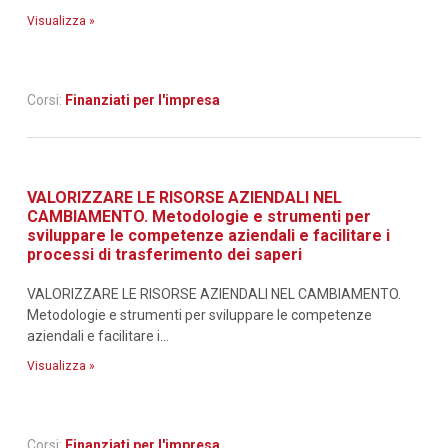
Visualizza »
Corsi:
Finanziati per l'impresa
VALORIZZARE LE RISORSE AZIENDALI NEL
CAMBIAMENTO. Metodologie e strumenti per
sviluppare le competenze aziendali e facilitare i
processi di trasferimento dei saperi
VALORIZZARE LE RISORSE AZIENDALI NEL CAMBIAMENTO.
Metodologie e strumenti per sviluppare le competenze
aziendali e facilitare i...
Visualizza »
Corsi:
Finanziati per l'impresa