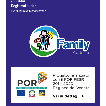
Accesso
Registrati subito
Iscriviti alla Newsletter