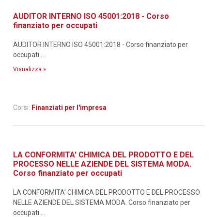
AUDITOR INTERNO ISO 45001:2018 - Corso
finanziato per occupati
AUDITOR INTERNO ISO 45001:2018 - Corso finanziato per
occupati ...
Visualizza »
Corsi:
Finanziati per l'impresa
LA CONFORMITA' CHIMICA DEL PRODOTTO E DEL
PROCESSO NELLE AZIENDE DEL SISTEMA MODA.
Corso finanziato per occupati
LA CONFORMITA' CHIMICA DEL PRODOTTO E DEL PROCESSO
NELLE AZIENDE DEL SISTEMA MODA. Corso finanziato per
occupati ...