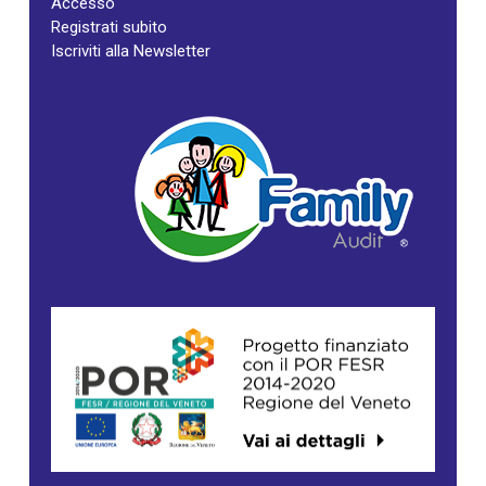
Accesso
Registrati subito
Iscriviti alla Newsletter