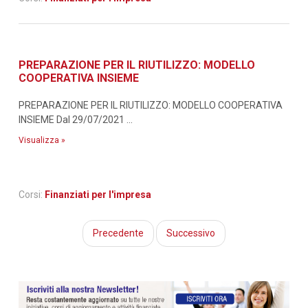
PREPARAZIONE PER IL RIUTILIZZO: MODELLO
COOPERATIVA INSIEME
PREPARAZIONE PER IL RIUTILIZZO: MODELLO COOPERATIVA
INSIEME Dal 29/07/2021 ...
Visualizza »
Corsi:
Finanziati per l'impresa
Precedente
Successivo