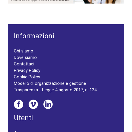
Informazioni
Chi siamo
Dove siamo
Contattaci
Privacy Policy
Cookie Policy
Modello di organizzazione e gestione
Trasparenza - Legge 4 agosto 2017, n. 124
Utenti