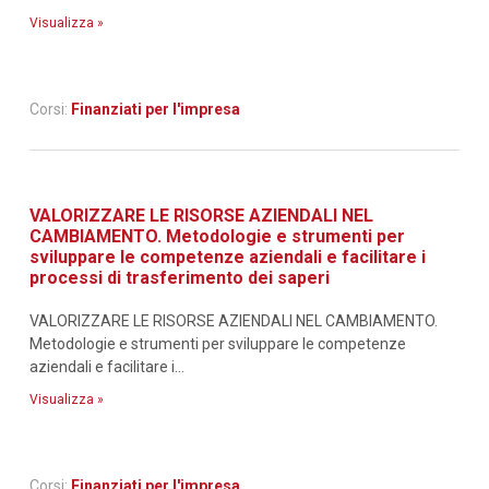
Visualizza »
Corsi:
Finanziati per l'impresa
VALORIZZARE LE RISORSE AZIENDALI NEL
CAMBIAMENTO. Metodologie e strumenti per
sviluppare le competenze aziendali e facilitare i
processi di trasferimento dei saperi
VALORIZZARE LE RISORSE AZIENDALI NEL CAMBIAMENTO.
Metodologie e strumenti per sviluppare le competenze
aziendali e facilitare i...
Visualizza »
Corsi:
Finanziati per l'impresa