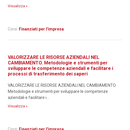
Visualizza »
Corsi:
Finanziati per l'impresa
VALORIZZARE LE RISORSE AZIENDALI NEL
CAMBIAMENTO. Metodologie e strumenti per
sviluppare le competenze aziendali e facilitare i
processi di trasferimento dei saperi
VALORIZZARE LE RISORSE AZIENDALI NEL CAMBIAMENTO.
Metodologie e strumenti per sviluppare le competenze
aziendali e facilitare i...
Visualizza »
Corsi:
Finanziati per l'impresa