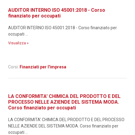
AUDITOR INTERNO ISO 45001:2018 - Corso
finanziato per occupati
AUDITOR INTERNO ISO 45001:2018 - Corso finanziato per
occupati ...
Visualizza »
Corsi:
Finanziati per l'impresa
LA CONFORMITA' CHIMICA DEL PRODOTTO E DEL
PROCESSO NELLE AZIENDE DEL SISTEMA MODA.
Corso finanziato per occupati
LA CONFORMITA' CHIMICA DEL PRODOTTO E DEL PROCESSO
NELLE AZIENDE DEL SISTEMA MODA. Corso finanziato per
occupati ...