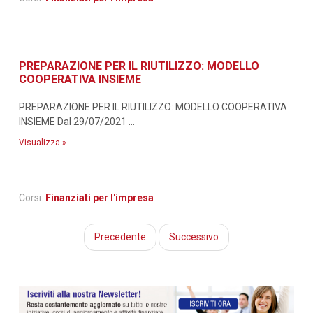
PREPARAZIONE PER IL RIUTILIZZO: MODELLO
COOPERATIVA INSIEME
PREPARAZIONE PER IL RIUTILIZZO: MODELLO COOPERATIVA
INSIEME Dal 29/07/2021 ...
Visualizza »
Corsi:
Finanziati per l'impresa
Precedente
Successivo