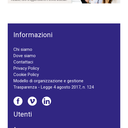
Informazioni
Chi siamo
Dove siamo
Contattaci
Privacy Policy
Cookie Policy
Modello di organizzazione e gestione
Trasparenza - Legge 4 agosto 2017, n. 124
Utenti