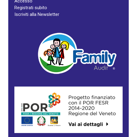
Accesso
Registrati subito
Iscriviti alla Newsletter