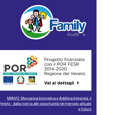
MIAIVO: Meccanica Innovativa e Additiva Integrata: il
Veneto - dalla ricerca alle opportunità nel mercato attuale
e futuro