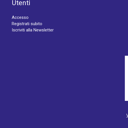
Utenti
Accesso
Registrati subito
Iscriviti alla Newsletter