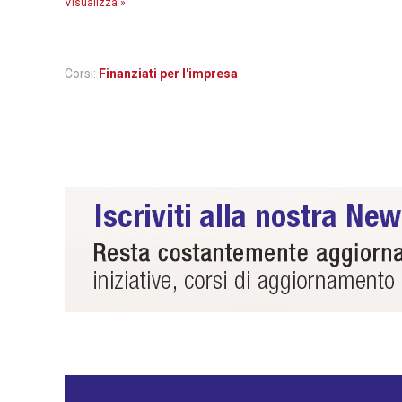
Visualizza »
Corsi:
Finanziati per l'impresa