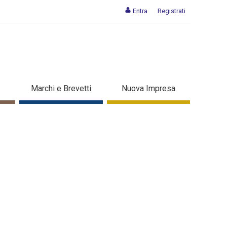
Entra
Registrati
Marchi e Brevetti
Nuova Impresa