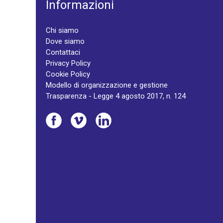
Informazioni
Chi siamo
Dove siamo
Contattaci
Privacy Policy
Cookie Policy
Modello di organizzazione e gestione
Trasparenza - Legge 4 agosto 2017, n. 124