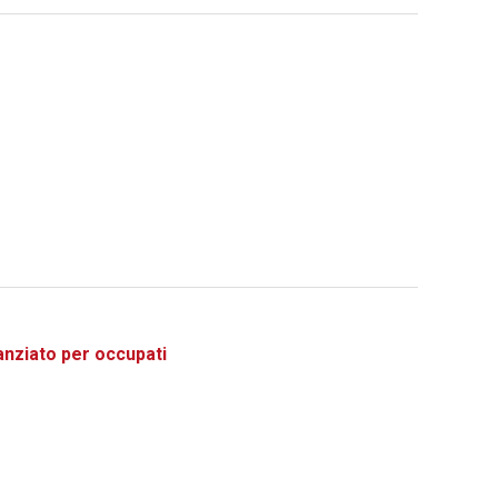
ziato per occupati