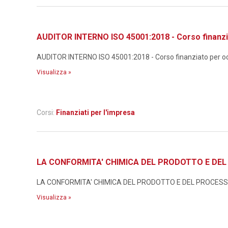
AUDITOR INTERNO ISO 45001:2018 - Corso finanzi
AUDITOR INTERNO ISO 45001:2018 - Corso finanziato per occ
Visualizza »
Corsi:
Finanziati per l'impresa
LA CONFORMITA' CHIMICA DEL PRODOTTO E DEL P
LA CONFORMITA' CHIMICA DEL PRODOTTO E DEL PROCESSO N
Visualizza »