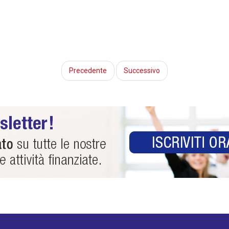
Precedente
Successivo