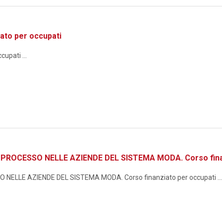
ato per occupati
upati ...
ROCESSO NELLE AZIENDE DEL SISTEMA MODA. Corso finan
ELLE AZIENDE DEL SISTEMA MODA. Corso finanziato per occupati ...