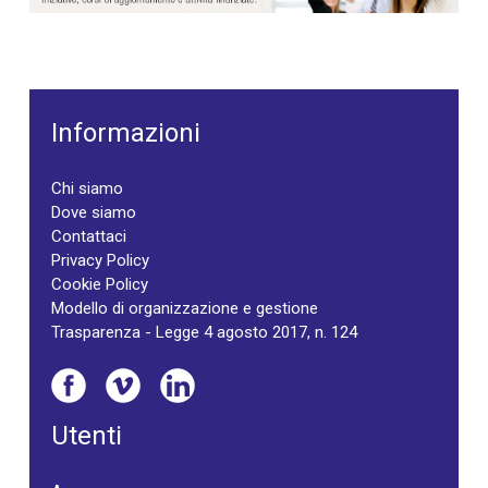
Informazioni
Chi siamo
Dove siamo
Contattaci
Privacy Policy
Cookie Policy
Modello di organizzazione e gestione
Trasparenza - Legge 4 agosto 2017, n. 124
Utenti