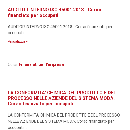
AUDITOR INTERNO ISO 45001:2018 - Corso
finanziato per occupati
AUDITOR INTERNO ISO 45001:2018 - Corso finanziato per
occupati ...
Visualizza »
Corsi:
Finanziati per l'impresa
LA CONFORMITA' CHIMICA DEL PRODOTTO E DEL
PROCESSO NELLE AZIENDE DEL SISTEMA MODA.
Corso finanziato per occupati
LA CONFORMITA' CHIMICA DEL PRODOTTO E DEL PROCESSO
NELLE AZIENDE DEL SISTEMA MODA. Corso finanziato per
occupati ...