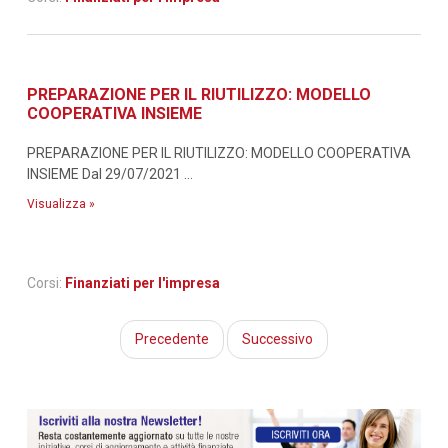
PREPARAZIONE PER IL RIUTILIZZO: MODELLO
COOPERATIVA INSIEME
PREPARAZIONE PER IL RIUTILIZZO: MODELLO COOPERATIVA
INSIEME Dal 29/07/2021 ...
Visualizza »
Corsi:
Finanziati per l'impresa
Precedente
Successivo