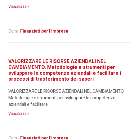
Visualizza »
Corsi:
Finanziati per l'impresa
VALORIZZARE LE RISORSE AZIENDALI NEL
CAMBIAMENTO. Metodologie e strumenti per
sviluppare le competenze aziendali e facilitare i
processi di trasferimento dei saperi
VALORIZZARE LE RISORSE AZIENDALI NEL CAMBIAMENTO.
Metodologie e strumenti per sviluppare le competenze
aziendali e facilitare i...
Visualizza »
Corsi:
Finanziati per l'impresa