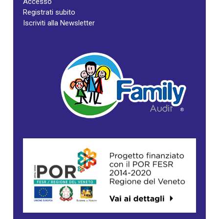
Accesso
Registrati subito
Iscriviti alla Newsletter