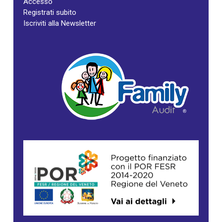
Accesso
Registrati subito
Iscriviti alla Newsletter