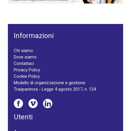
Informazioni
Chi siamo
Dove siamo
Contattaci
Privacy Policy
Cookie Policy
Modello di organizzazione e gestione
Trasparenza - Legge 4 agosto 2017, n. 124
Utenti