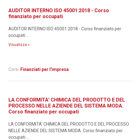
AUDITOR INTERNO ISO 45001:2018 - Corso
finanziato per occupati
AUDITOR INTERNO ISO 45001:2018 - Corso finanziato per
occupati ...
Visualizza »
Corsi:
Finanziati per l'impresa
LA CONFORMITA' CHIMICA DEL PRODOTTO E DEL
PROCESSO NELLE AZIENDE DEL SISTEMA MODA.
Corso finanziato per occupati
LA CONFORMITA' CHIMICA DEL PRODOTTO E DEL PROCESSO
NELLE AZIENDE DEL SISTEMA MODA. Corso finanziato per
occupati ...