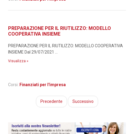
PREPARAZIONE PER IL RIUTILIZZO: MODELLO
COOPERATIVA INSIEME
PREPARAZIONE PER IL RIUTILIZZO: MODELLO COOPERATIVA
INSIEME Dal 29/07/2021 ...
Visualizza »
Corsi:
Finanziati per l'impresa
Precedente
Successivo