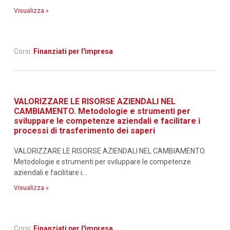
Visualizza »
Corsi:
Finanziati per l'impresa
VALORIZZARE LE RISORSE AZIENDALI NEL
CAMBIAMENTO. Metodologie e strumenti per
sviluppare le competenze aziendali e facilitare i
processi di trasferimento dei saperi
VALORIZZARE LE RISORSE AZIENDALI NEL CAMBIAMENTO.
Metodologie e strumenti per sviluppare le competenze
aziendali e facilitare i...
Visualizza »
Corsi:
Finanziati per l'impresa