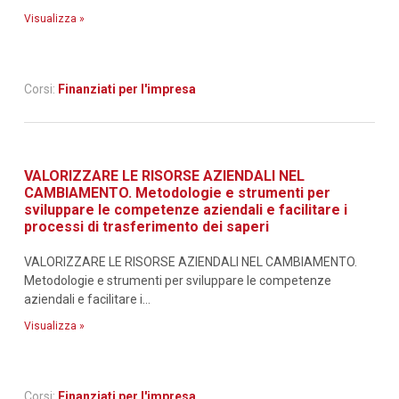
Visualizza »
Corsi:
Finanziati per l'impresa
VALORIZZARE LE RISORSE AZIENDALI NEL
CAMBIAMENTO. Metodologie e strumenti per
sviluppare le competenze aziendali e facilitare i
processi di trasferimento dei saperi
VALORIZZARE LE RISORSE AZIENDALI NEL CAMBIAMENTO.
Metodologie e strumenti per sviluppare le competenze
aziendali e facilitare i...
Visualizza »
Corsi:
Finanziati per l'impresa