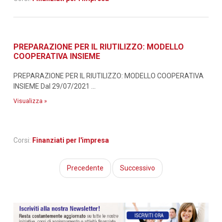
PREPARAZIONE PER IL RIUTILIZZO: MODELLO
COOPERATIVA INSIEME
PREPARAZIONE PER IL RIUTILIZZO: MODELLO COOPERATIVA
INSIEME Dal 29/07/2021 ...
Visualizza »
Corsi:
Finanziati per l'impresa
Precedente
Successivo